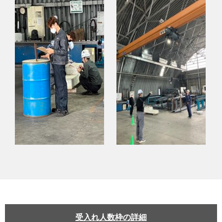
受入れ人数枠の詳細