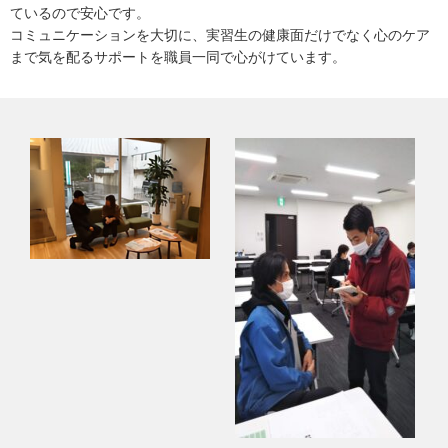
ているので安心です。
コミュニケーションを大切に、実習生の健康面だけでなく心のケア
まで気を配るサポートを職員一同で心がけています。