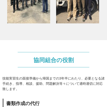
協同組合の役割
技能実習生の面接準備から帰国までの3年半にわたり、必要となる諸
手続き、指導、相談、援助、問題解決等々について適時適切に対応
致します。
書類作成の代行