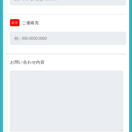
ご連絡先
必須
お問い合わせ内容