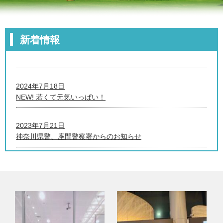
新着情報
2024年7月18日
NEW!
若くて元気いっぱい！
2023年7月21日
神奈川県警、座間警察署からのお知らせ
2023年7月19日
インドネシア、ミャンマーの通訳も活躍中！
2023年2月23日
2023年のご挨拶