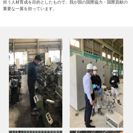
担う人材育成を目的としたもので、我が国の国際協力・国際貢献の
重要な一翼を担っています。