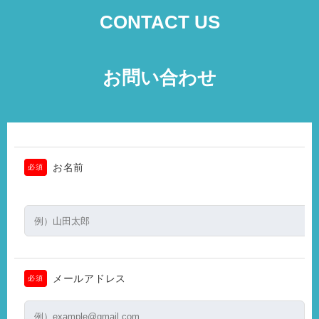
CONTACT US
お問い合わせ
お名前
必須
メールアドレス
必須